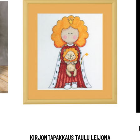
KIRJONTAPAKKAUS TAULU LEIJONA