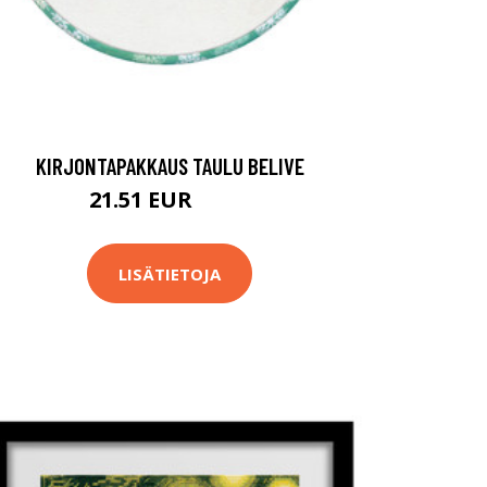
KIRJONTAPAKKAUS TAULU BELIVE
21.51 EUR
27.9 EUR
LISÄTIETOJA