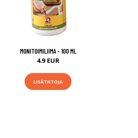
MONITOIMILIIMA - 100 ML
4.9 EUR
LISÄTIETOJA