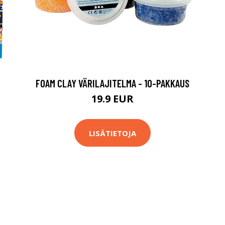
FOAM CLAY VÄRILAJITELMA - 10-PAKKAUS
19.9 EUR
LISÄTIETOJA