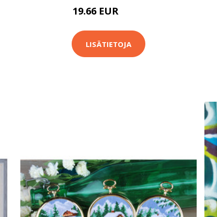
19.66 EUR
26.9 EUR
LISÄTIETOJA