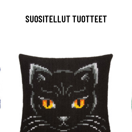
SUOSITELLUT TUOTTEET