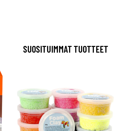
SUOSITUIMMAT TUOTTEET