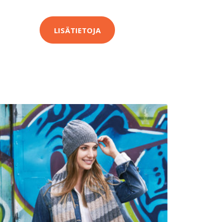
LISÄTIETOJA