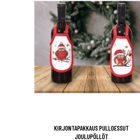
KIRJONTAPAKKAUS PULLOESSUT
JOULUPÖLLÖT