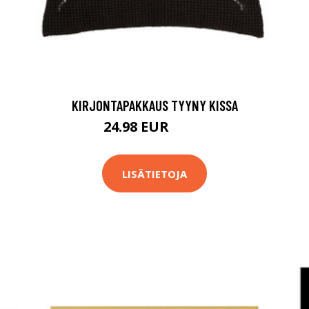
KIRJONTAPAKKAUS TYYNY KISSA
24.98 EUR
48.9 EUR
LISÄTIETOJA