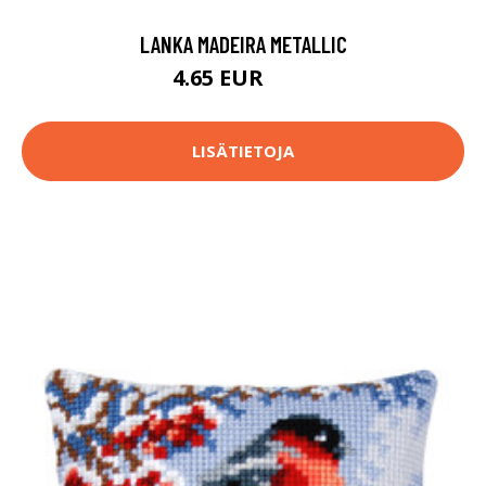
LANKA MADEIRA METALLIC
4.65 EUR
4.9 EUR
LISÄTIETOJA