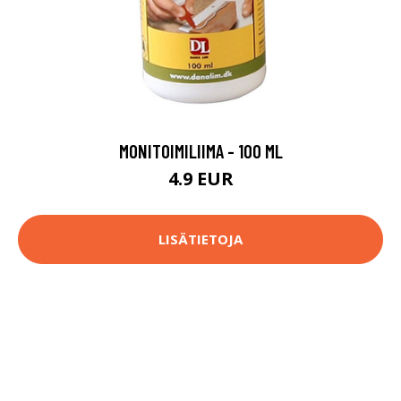
MONITOIMILIIMA - 100 ML
4.9 EUR
LISÄTIETOJA