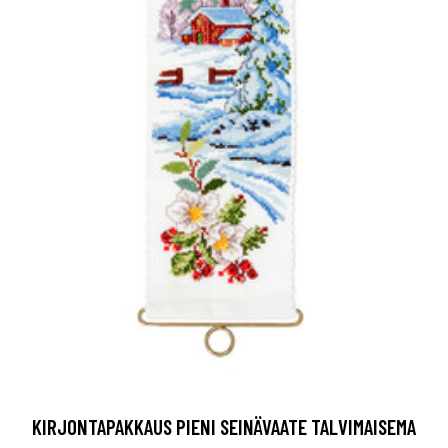
KIRJONTAPAKKAUS PIENI SEINÄVAATE TALVIMAISEMA