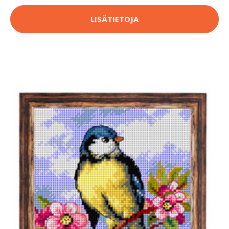
LISÄTIETOJA