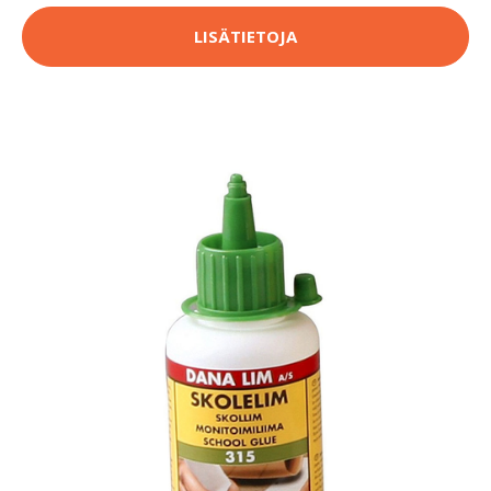
LISÄTIETOJA