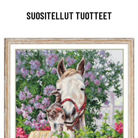
SUOSITELLUT TUOTTEET