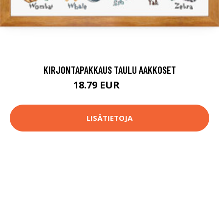
KIRJONTAPAKKAUS TAULU AAKKOSET
18.79 EUR
74.9 EUR
LISÄTIETOJA