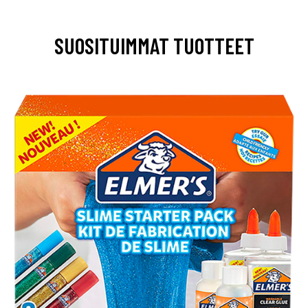
SUOSITUIMMAT TUOTTEET