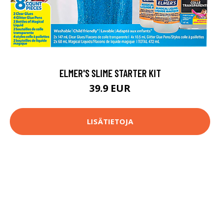
ELMER'S SLIME STARTER KIT
39.9 EUR
LISÄTIETOJA