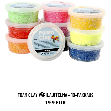
FOAM CLAY VÄRILAJITELMA - 10-PAKKAUS
19.9 EUR