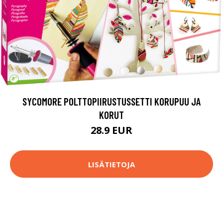
SYCOMORE POLTTOPIIRUSTUSSETTI KORUPUU JA
KORUT
28.9 EUR
LISÄTIETOJA