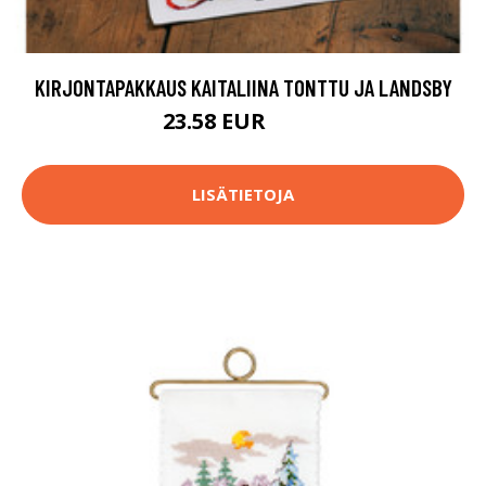
KIRJONTAPAKKAUS KAITALIINA TONTTU JA LANDSBY
23.58 EUR
61.9 EUR
LISÄTIETOJA