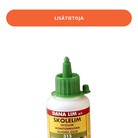
LISÄTIETOJA