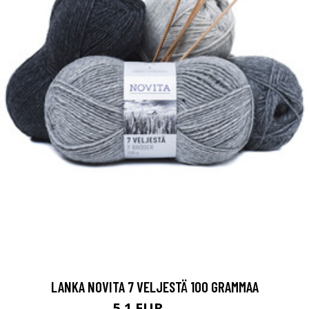
LANKA NOVITA 7 VELJESTÄ 100 GRAMMAA
5.1 EUR