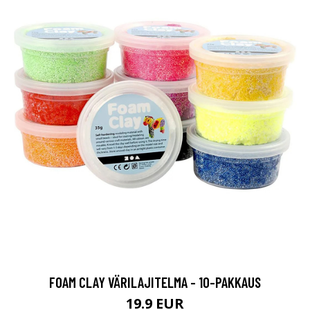
FOAM CLAY VÄRILAJITELMA - 10-PAKKAUS
19.9 EUR