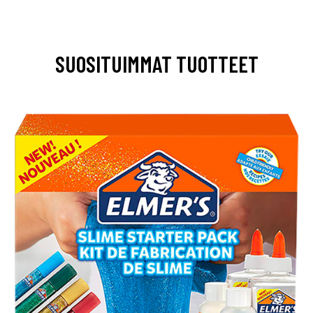
SUOSITUIMMAT TUOTTEET