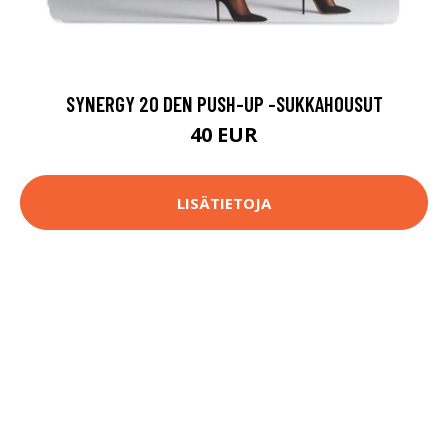
SYNERGY 20 DEN PUSH-UP -SUKKAHOUSUT
40 EUR
LISÄTIETOJA