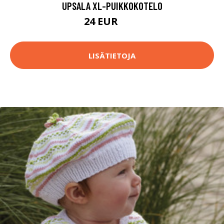
UPSALA XL-PUIKKOKOTELO
24 EUR
60 EUR
LISÄTIETOJA