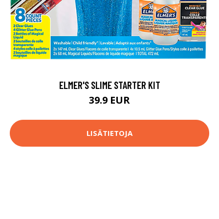
ELMER'S SLIME STARTER KIT
39.9 EUR
LISÄTIETOJA