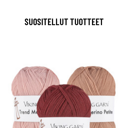
SUOSITELLUT TUOTTEET