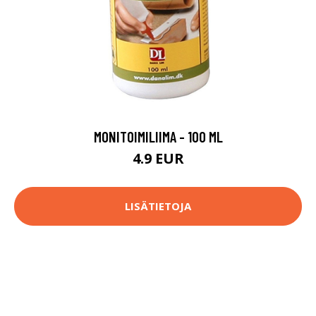
MONITOIMILIIMA - 100 ML
4.9 EUR
LISÄTIETOJA