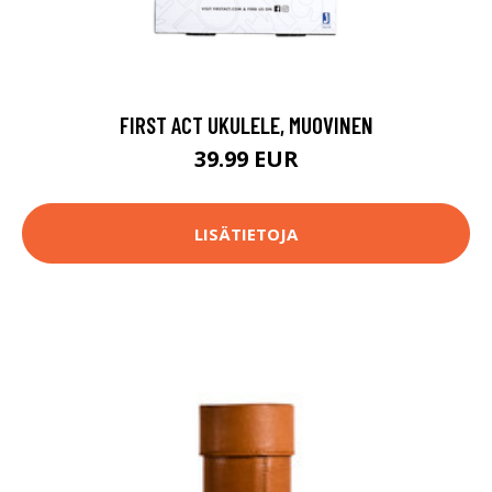
FIRST ACT UKULELE, MUOVINEN
39.99 EUR
LISÄTIETOJA