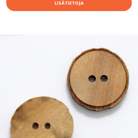
LISÄTIETOJA