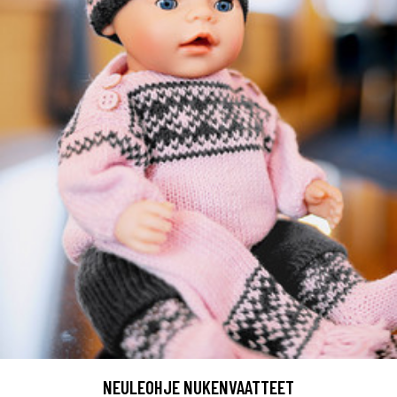
NEULEOHJE NUKENVAATTEET