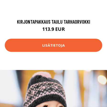
KIRJONTAPAKKAUS TAULU TARHAORVOKKI
113.9 EUR
LISÄTIETOJA