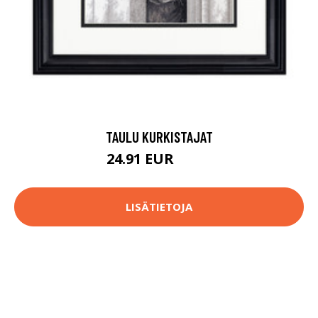
TAULU KURKISTAJAT
24.91 EUR
52.9 EUR
LISÄTIETOJA