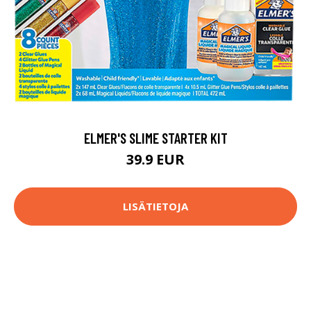
ELMER'S SLIME STARTER KIT
39.9 EUR
LISÄTIETOJA