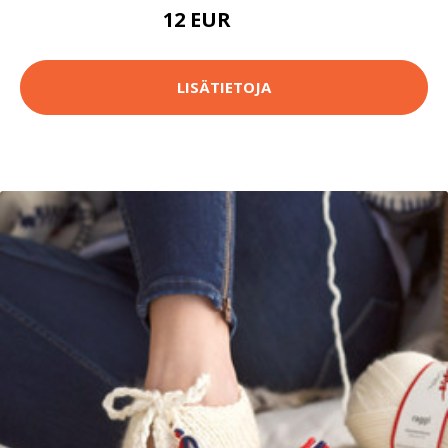
12 EUR
13.3 EUR
LISÄTIETOJA