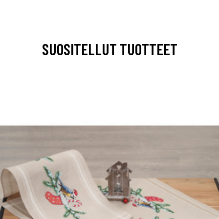
SUOSITELLUT TUOTTEET