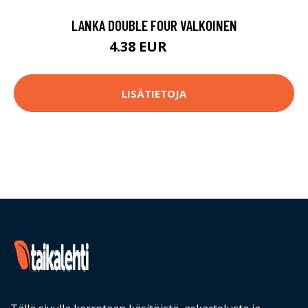
LANKA DOUBLE FOUR VALKOINEN
4.38 EUR
4.6 EUR
LISÄTIETOJA