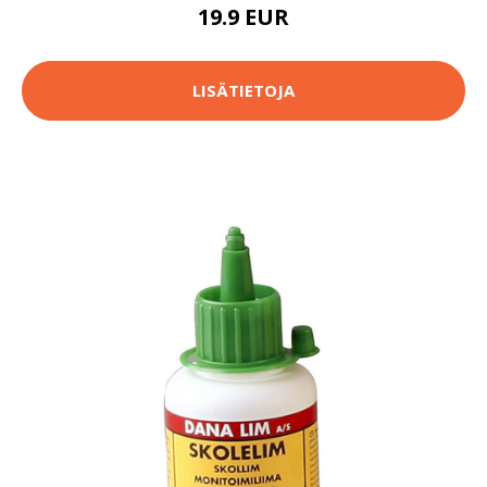
19.9 EUR
LISÄTIETOJA