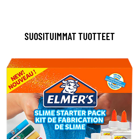
SUOSITUIMMAT TUOTTEET