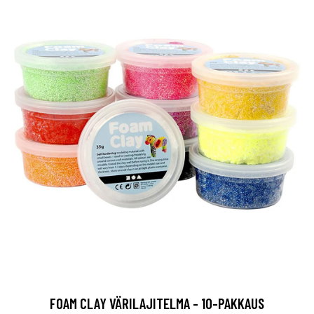
FOAM CLAY VÄRILAJITELMA - 10-PAKKAUS