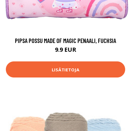
PIPSA POSSU MADE OF MAGIC PENAALI, FUCHSIA
9.9 EUR
LISÄTIETOJA