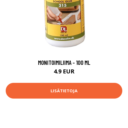
MONITOIMILIIMA - 100 ML
4.9 EUR
LISÄTIETOJA