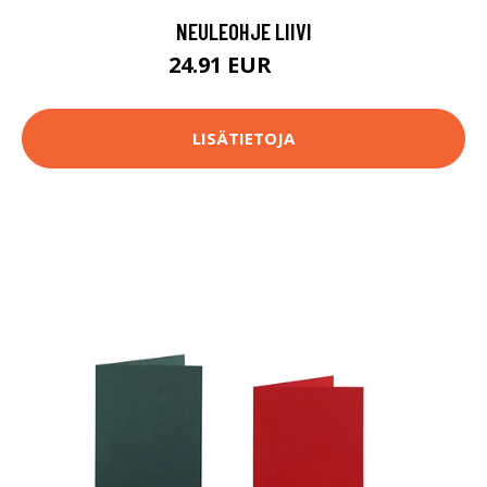
NEULEOHJE LIIVI
24.91 EUR
47 EUR
LISÄTIETOJA