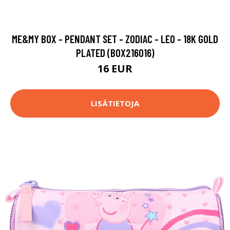
ME&MY BOX - PENDANT SET - ZODIAC - LEO - 18K GOLD
PLATED (BOX216016)
16 EUR
LISÄTIETOJA