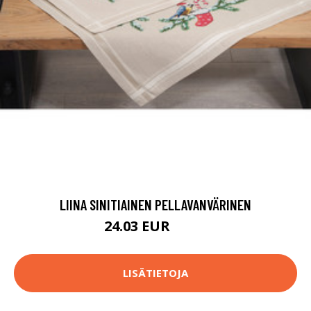
LIINA SINITIAINEN PELLAVANVÄRINEN
24.03 EUR
59.8 EUR
LISÄTIETOJA