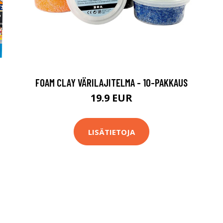
FOAM CLAY VÄRILAJITELMA - 10-PAKKAUS
19.9 EUR
LISÄTIETOJA