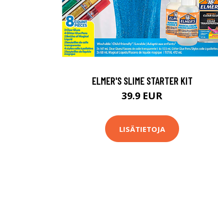
ELMER'S SLIME STARTER KIT
39.9 EUR
LISÄTIETOJA