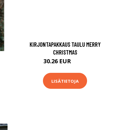
KIRJONTAPAKKAUS TAULU MERRY
CHRISTMAS
30.26 EUR
71.9 EUR
LISÄTIETOJA