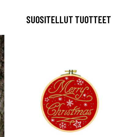
SUOSITELLUT TUOTTEET