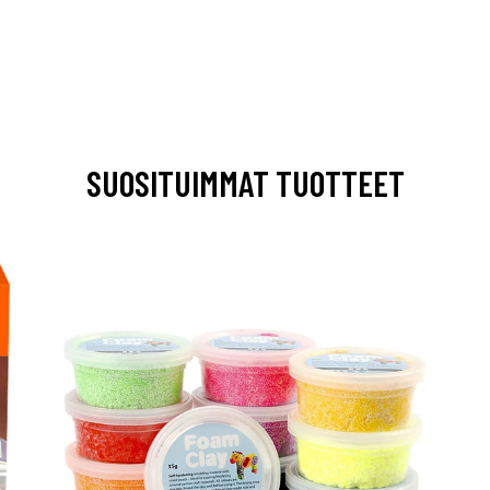
SUOSITUIMMAT TUOTTEET