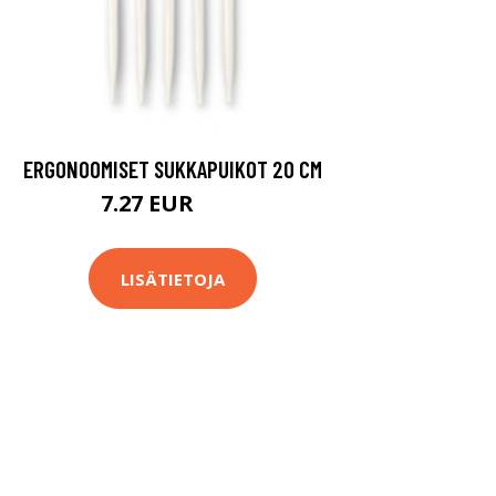
ERGONOOMISET SUKKAPUIKOT 20 CM
7.27 EUR
7.9 EUR
LISÄTIETOJA