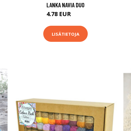
LANKA NAVIA DUO
4.78 EUR
4.9 EUR
LISÄTIETOJA