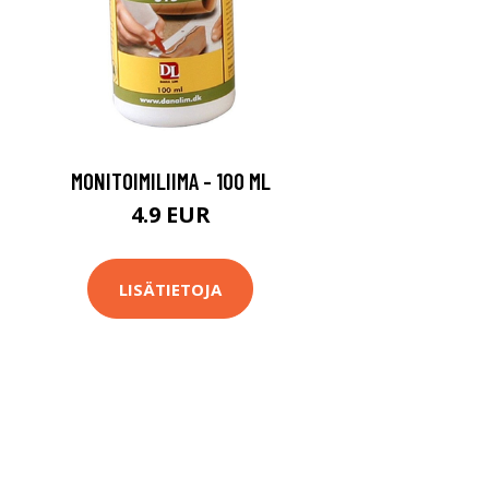
MONITOIMILIIMA - 100 ML
4.9 EUR
LISÄTIETOJA