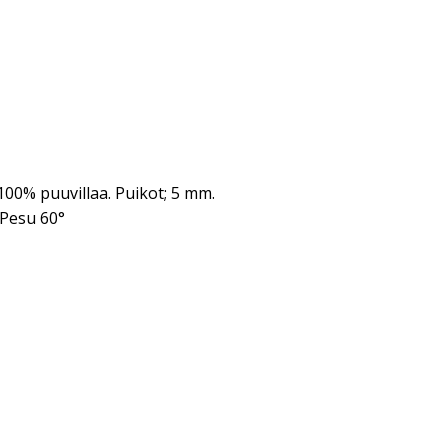
 100% puuvillaa. Puikot; 5 mm.
 Pesu 60°