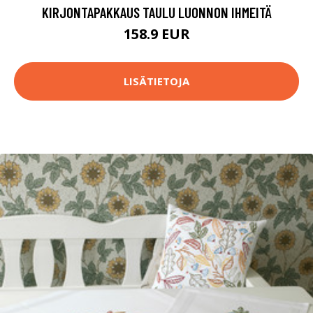
KIRJONTAPAKKAUS TAULU LUONNON IHMEITÄ
158.9 EUR
LISÄTIETOJA