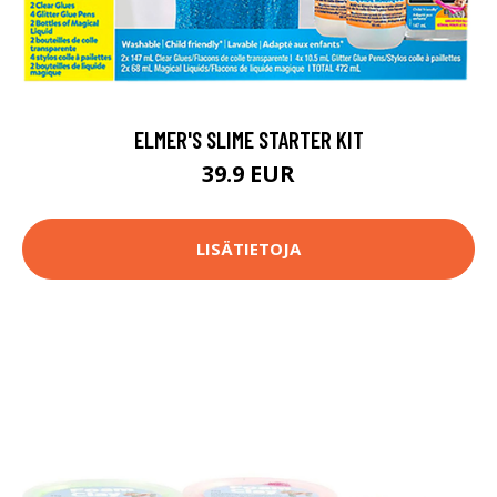
ELMER'S SLIME STARTER KIT
39.9 EUR
LISÄTIETOJA