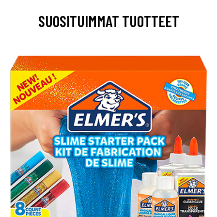
SUOSITUIMMAT TUOTTEET