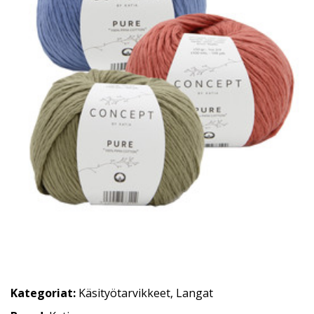
Kategoriat:
Käsityötarvikkeet
,
Langat