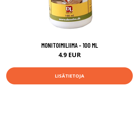
MONITOIMILIIMA - 100 ML
4.9 EUR
LISÄTIETOJA