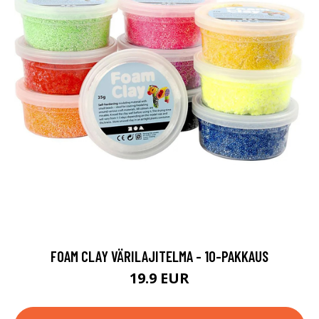
FOAM CLAY VÄRILAJITELMA - 10-PAKKAUS
19.9 EUR