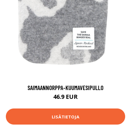
SAIMAANNORPPA-KUUMAVESIPULLO
46.9 EUR
LISÄTIETOJA