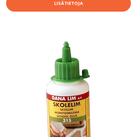
LISÄTIETOJA