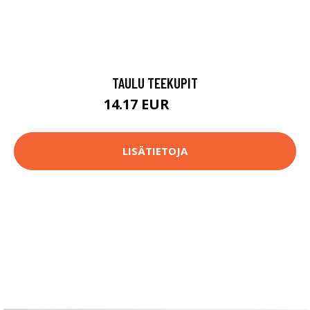
TAULU TEEKUPIT
14.17 EUR
82.9 EUR
LISÄTIETOJA