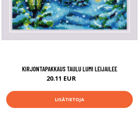
KIRJONTAPAKKAUS TAULU LUMI LEIJAILEE
20.11 EUR
27.9 EUR
LISÄTIETOJA