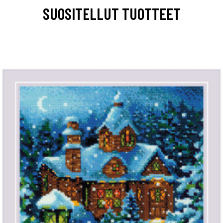
SUOSITELLUT TUOTTEET