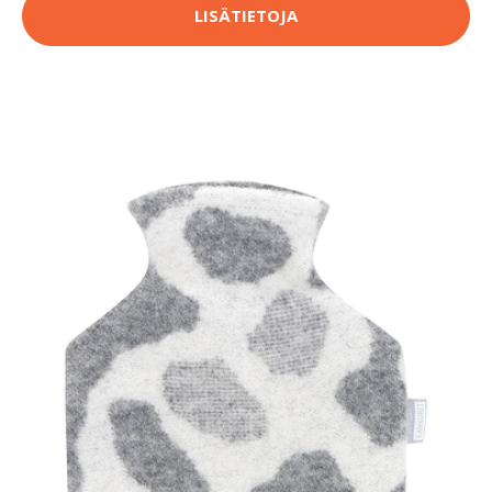
LISÄTIETOJA