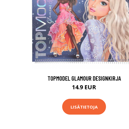
TOPMODEL GLAMOUR DESIGNKIRJA
14.9 EUR
LISÄTIETOJA