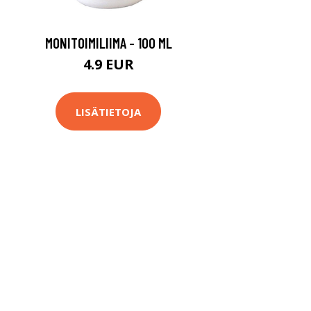
MONITOIMILIIMA - 100 ML
4.9 EUR
LISÄTIETOJA