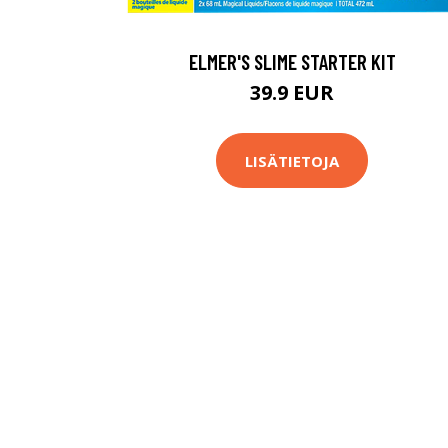
ELMER'S SLIME STARTER KIT
39.9 EUR
LISÄTIETOJA