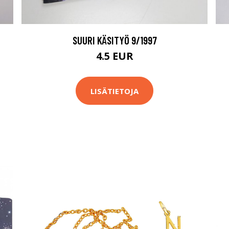
SUURI KÄSITYÖ 9/1997
4.5 EUR
LISÄTIETOJA