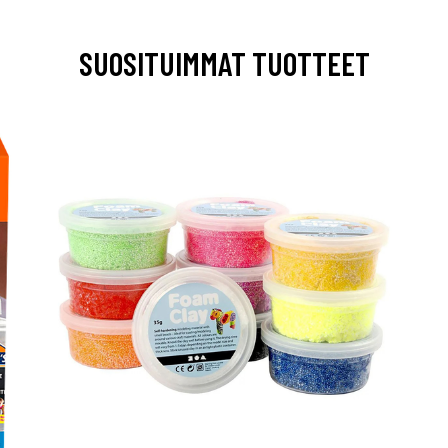
SUOSITUIMMAT TUOTTEET