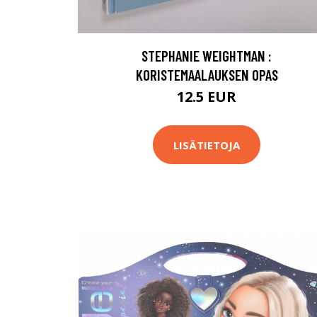
STEPHANIE WEIGHTMAN :
KORISTEMAALAUKSEN OPAS
12.5 EUR
LISÄTIETOJA