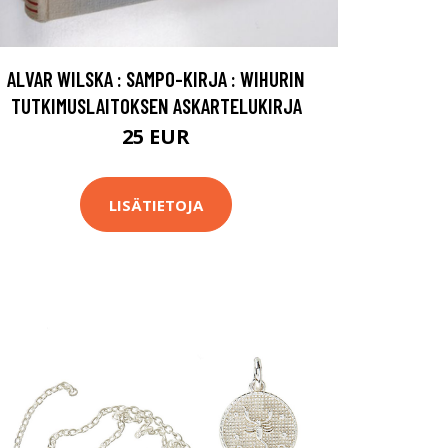
ALVAR WILSKA : SAMPO-KIRJA : WIHURIN
TUTKIMUSLAITOKSEN ASKARTELUKIRJA
25 EUR
LISÄTIETOJA