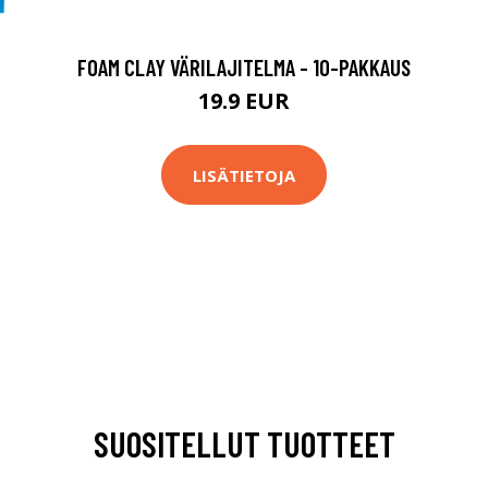
FOAM CLAY VÄRILAJITELMA - 10-PAKKAUS
19.9 EUR
LISÄTIETOJA
SUOSITELLUT TUOTTEET