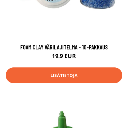
FOAM CLAY VÄRILAJITELMA - 10-PAKKAUS
19.9 EUR
LISÄTIETOJA