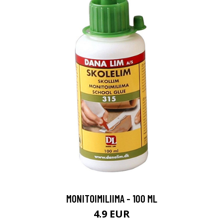
MONITOIMILIIMA - 100 ML
4.9 EUR