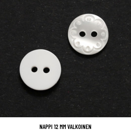
NAPPI 12 MM VALKOINEN