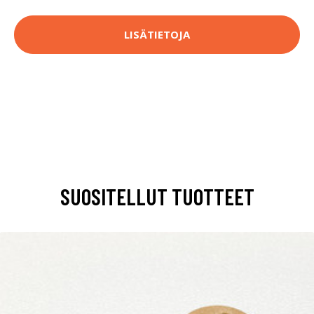
LISÄTIETOJA
SUOSITELLUT TUOTTEET