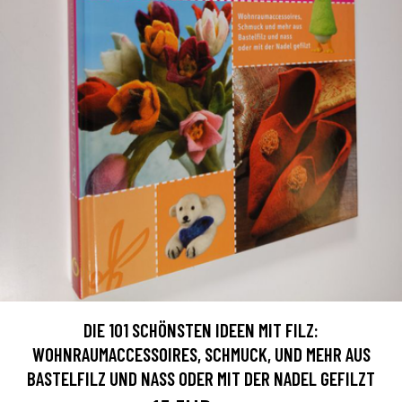
DIE 101 SCHÖNSTEN IDEEN MIT FILZ:
WOHNRAUMACCESSOIRES, SCHMUCK, UND MEHR AUS
BASTELFILZ UND NASS ODER MIT DER NADEL GEFILZT