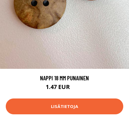
NAPPI 18 MM PUNAINEN
1.47 EUR
1.5 EUR
LISÄTIETOJA