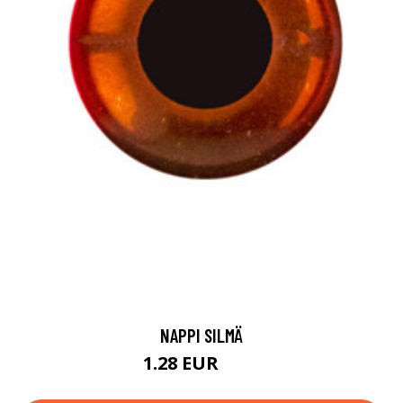
NAPPI SILMÄ
1.28 EUR
1.3 EUR