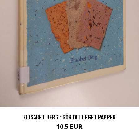
ELISABET BERG : GÖR DITT EGET PAPPER
10.5 EUR