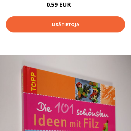
0.59 EUR
0.6 EUR
LISÄTIETOJA