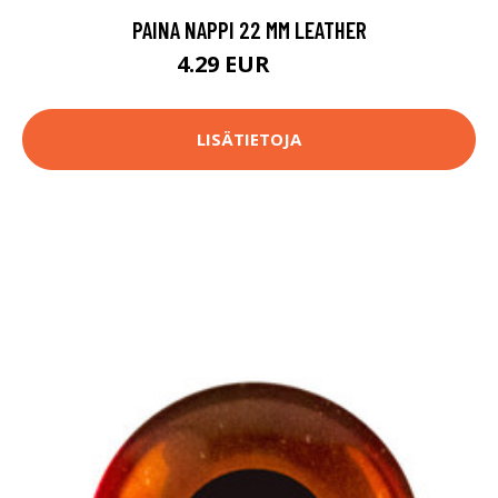
PAINA NAPPI 22 MM LEATHER
4.29 EUR
4.5 EUR
LISÄTIETOJA