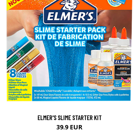
ELMER'S SLIME STARTER KIT
39.9 EUR