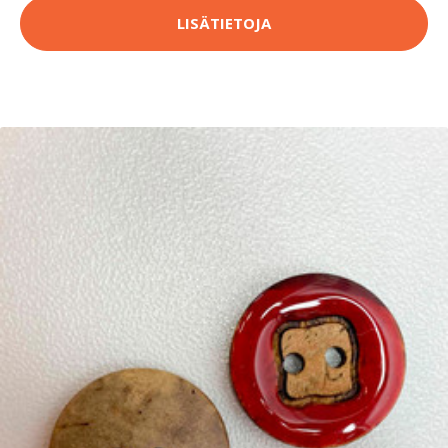
LISÄTIETOJA