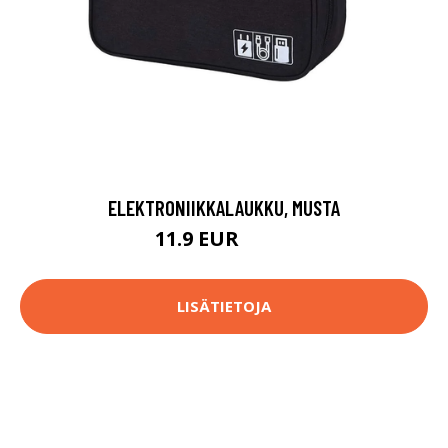
ELEKTRONIIKKALAUKKU, MUSTA
11.9 EUR
14.9 EUR
LISÄTIETOJA