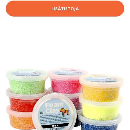
LISÄTIETOJA