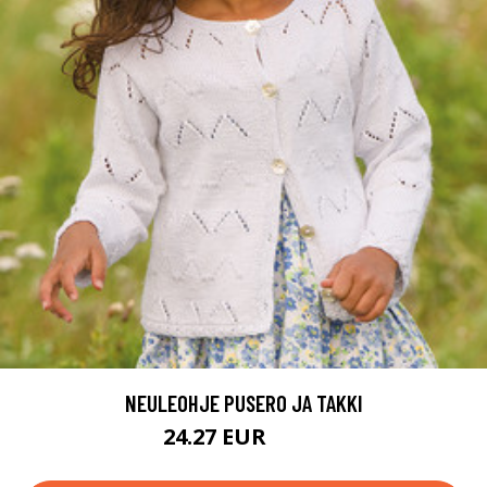
NEULEOHJE PUSERO JA TAKKI
24.27 EUR
41.5 EUR