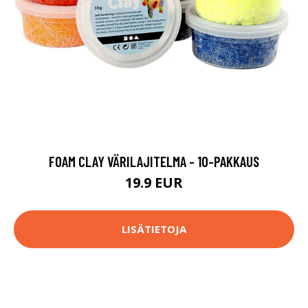
FOAM CLAY VÄRILAJITELMA - 10-PAKKAUS
19.9 EUR
LISÄTIETOJA