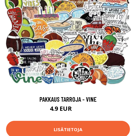
PAKKAUS TARROJA - VINE
4.9 EUR
6.9 EUR
LISÄTIETOJA