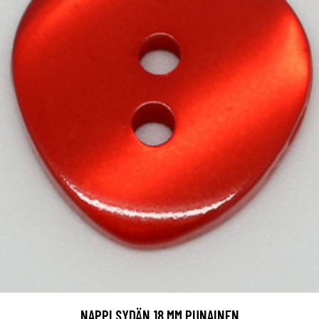
NAPPI SYDÄN 18 MM PUNAINEN