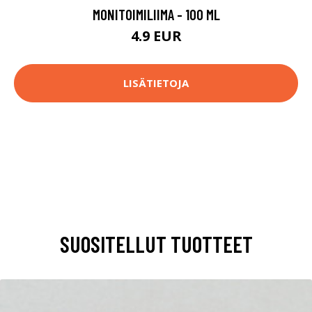
MONITOIMILIIMA - 100 ML
4.9 EUR
LISÄTIETOJA
SUOSITELLUT TUOTTEET