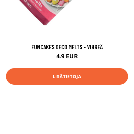
FUNCAKES DECO MELTS - VIHREÄ
4.9 EUR
LISÄTIETOJA