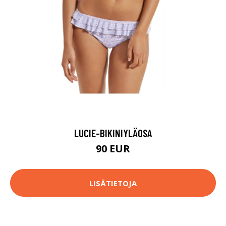
LUCIE-BIKINIYLÄOSA
90 EUR
LISÄTIETOJA