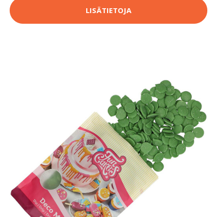
LISÄTIETOJA