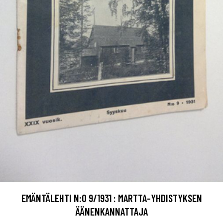
EMÄNTÄLEHTI N:O 9/1931 : MARTTA-YHDISTYKSEN
ÄÄNENKANNATTAJA