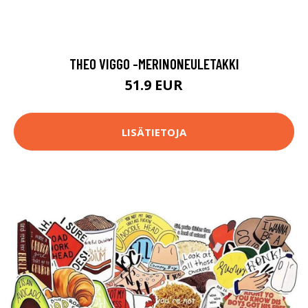
THEO VIGGO -MERINONEULETAKKI
51.9 EUR
LISÄTIETOJA