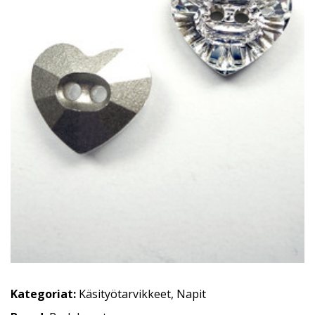
Kategoriat:
Käsityötarvikkeet
,
Napit