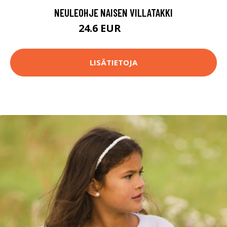
NEULEOHJE NAISEN VILLATAKKI
24.6 EUR
43.7 EUR
LISÄTIETOJA