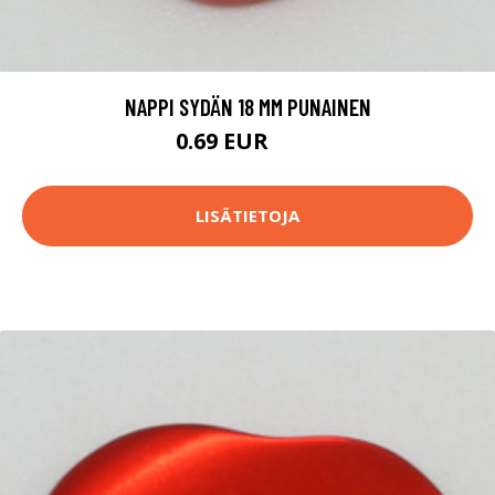
NAPPI SYDÄN 18 MM PUNAINEN
0.69 EUR
0.7 EUR
LISÄTIETOJA