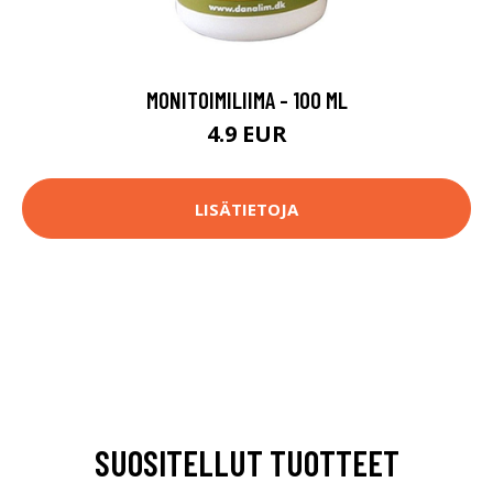
MONITOIMILIIMA - 100 ML
4.9 EUR
LISÄTIETOJA
SUOSITELLUT TUOTTEET