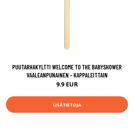
PUUTARHAKYLTTI WELCOME TO THE BABYSHOWER
VAALEANPUNAINEN - KAPPALEITTAIN
9.9 EUR
LISÄTIETOJA