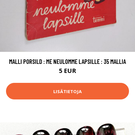
MALLI PORSILD : ME NEULOMME LAPSILLE : 35 MALLIA
5 EUR
LISÄTIETOJA