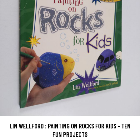
LIN WELLFORD : PAINTING ON ROCKS FOR KIDS - TEN
FUN PROJECTS