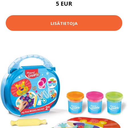
5 EUR
LISÄTIETOJA