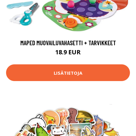
MAPED MUOVAILUVAHASETTI + TARVIKKEET
18.9 EUR
LISÄTIETOJA