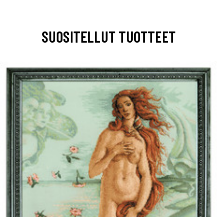
SUOSITELLUT TUOTTEET