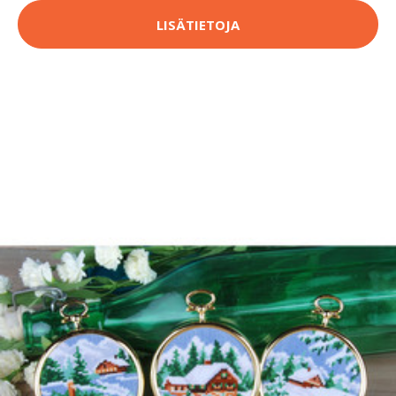
LISÄTIETOJA