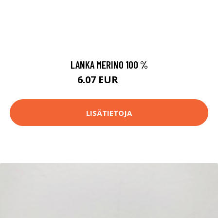
LANKA MERINO 100 %
6.07 EUR
6.5 EUR
LISÄTIETOJA