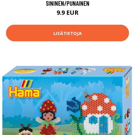
SININEN/PUNAINEN
9.9 EUR
LISÄTIETOJA