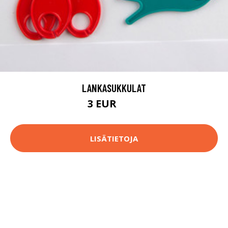
LANKASUKKULAT
3 EUR
3.1 EUR
LISÄTIETOJA