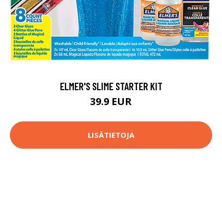
ELMER'S SLIME STARTER KIT
39.9 EUR
LISÄTIETOJA