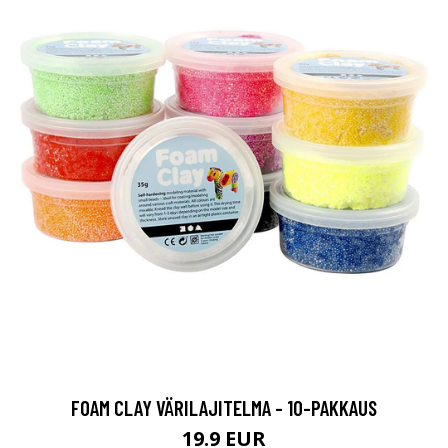
FOAM CLAY VÄRILAJITELMA - 10-PAKKAUS
19.9 EUR