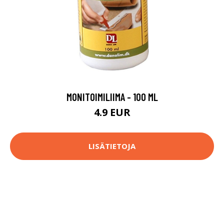
MONITOIMILIIMA - 100 ML
4.9 EUR
LISÄTIETOJA