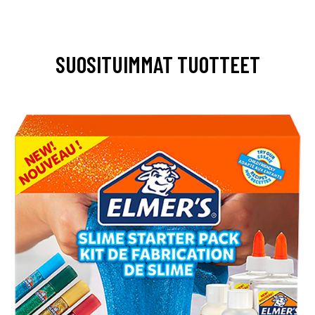
SUOSITUIMMAT TUOTTEET