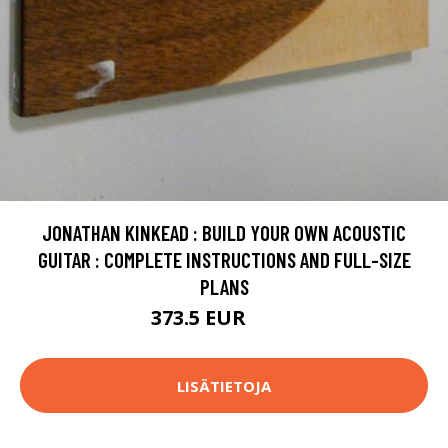
JONATHAN KINKEAD : BUILD YOUR OWN ACOUSTIC
GUITAR : COMPLETE INSTRUCTIONS AND FULL-SIZE
PLANS
373.5 EUR
550 EUR
LISÄTIETOJA