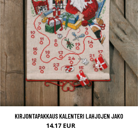
KIRJONTAPAKKAUS KALENTERI LAHJOJEN JAKO
14.17 EUR
82.9 EUR