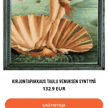
KIRJONTAPAKKAUS TAULU VENUKSEN SYNTYMÄ
132.9 EUR
LISÄTIETOJA