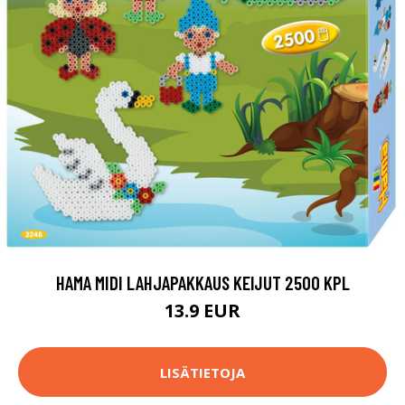
HAMA MIDI LAHJAPAKKAUS KEIJUT 2500 KPL
13.9 EUR
LISÄTIETOJA