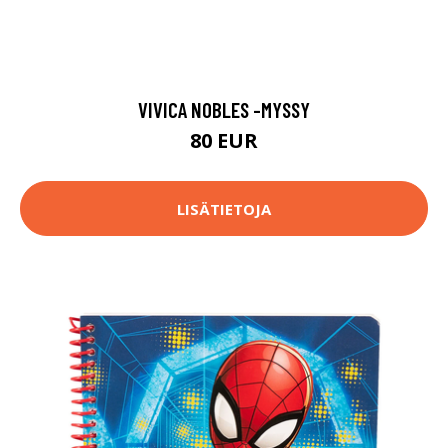
VIVICA NOBLES -MYSSY
80 EUR
LISÄTIETOJA