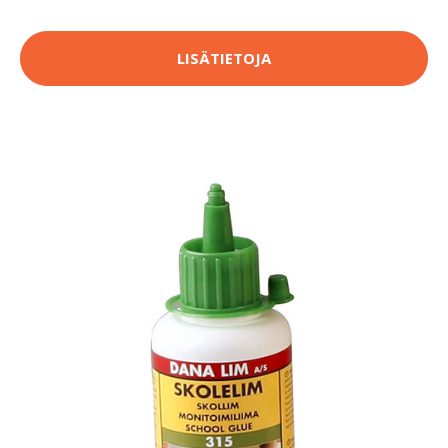
LISÄTIETOJA