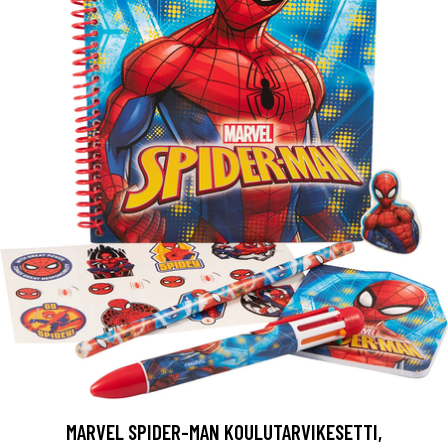
MARVEL SPIDER-MAN KOULUTARVIKESETTI,