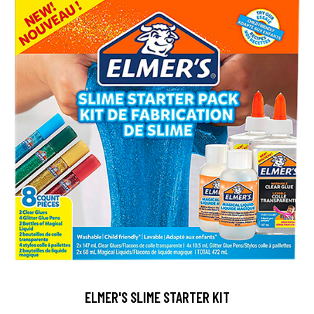
ELMER'S SLIME STARTER KIT