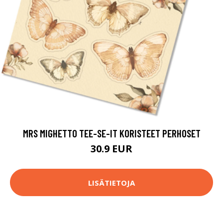
MRS MIGHETTO TEE-SE-IT KORISTEET PERHOSET
30.9 EUR
LISÄTIETOJA