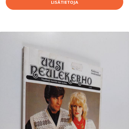
LISÄTIETOJA