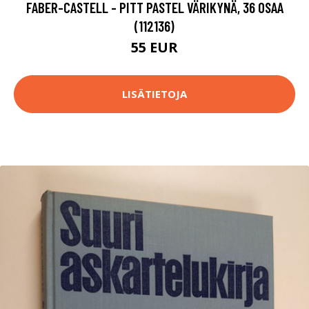
FABER-CASTELL - PITT PASTEL VÄRIKYNÄ, 36 OSAA
(112136)
55 EUR
LISÄTIETOJA