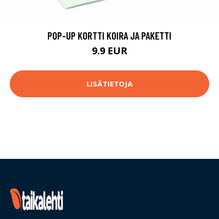
POP-UP KORTTI KOIRA JA PAKETTI
9.9 EUR
LISÄTIETOJA