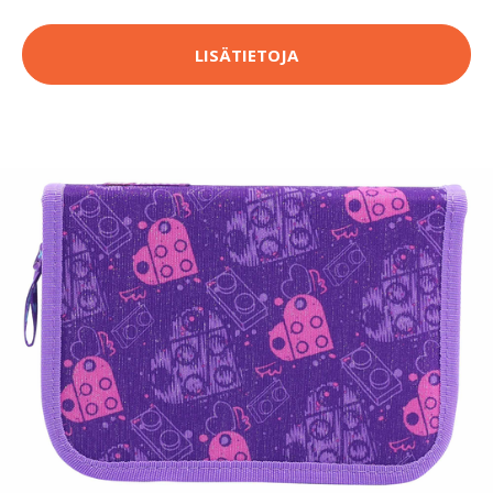
LISÄTIETOJA