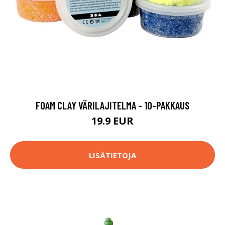
FOAM CLAY VÄRILAJITELMA - 10-PAKKAUS
19.9 EUR
LISÄTIETOJA