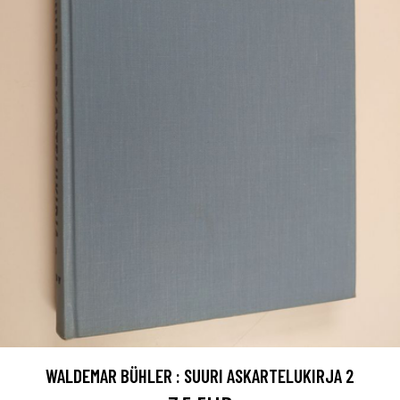
WALDEMAR BÜHLER : SUURI ASKARTELUKIRJA 2