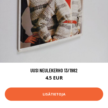
UUSI NEULEKERHO 13/1982
4.5 EUR
LISÄTIETOJA