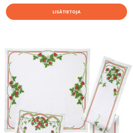
LISÄTIETOJA