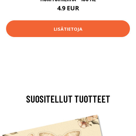
4.9 EUR
LISÄTIETOJA
SUOSITELLUT TUOTTEET