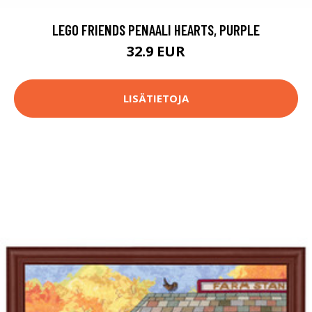
LEGO FRIENDS PENAALI HEARTS, PURPLE
32.9 EUR
LISÄTIETOJA