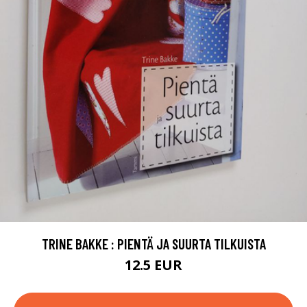
TRINE BAKKE : PIENTÄ JA SUURTA TILKUISTA
12.5 EUR