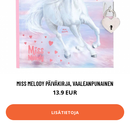
MISS MELODY PÄIVÄKIRJA, VAALEANPUNAINEN
13.9 EUR
LISÄTIETOJA