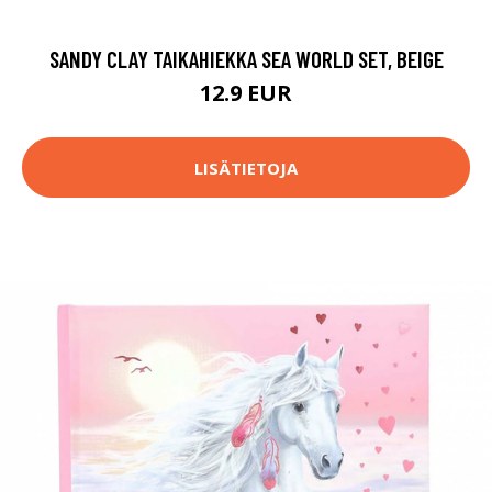
SANDY CLAY TAIKAHIEKKA SEA WORLD SET, BEIGE
12.9 EUR
LISÄTIETOJA