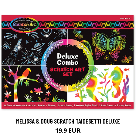
MELISSA & DOUG SCRATCH TAIDESETTI DELUXE
19.9 EUR