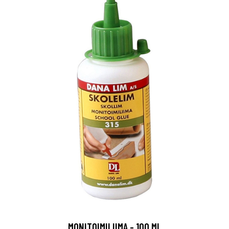
MONITOIMILIIMA - 100 ML