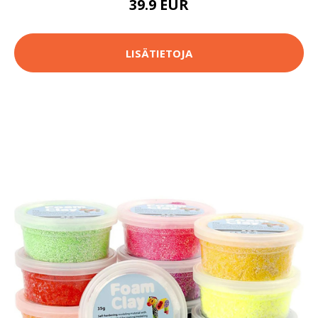
39.9 EUR
LISÄTIETOJA