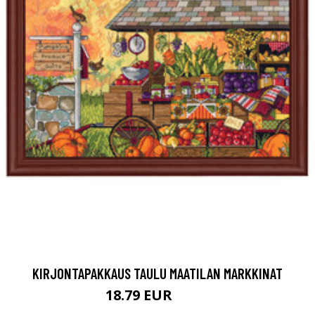
KIRJONTAPAKKAUS TAULU MAATILAN MARKKINAT
18.79 EUR
74.9 EUR