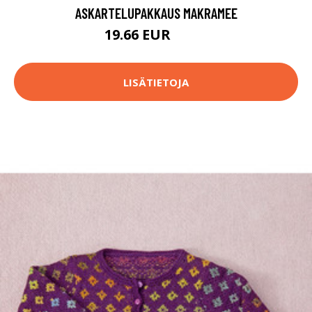
ASKARTELUPAKKAUS MAKRAMEE
19.66 EUR
26.9 EUR
LISÄTIETOJA