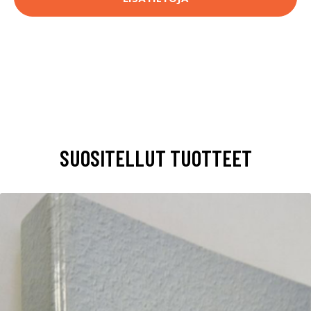
SUOSITELLUT TUOTTEET