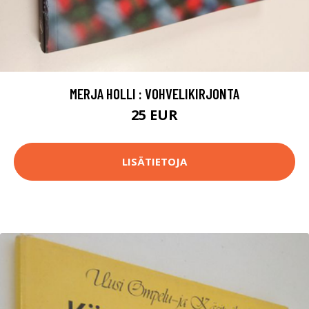
MERJA HOLLI : VOHVELIKIRJONTA
25 EUR
LISÄTIETOJA