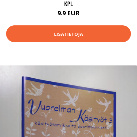
KPL
9.9 EUR
LISÄTIETOJA