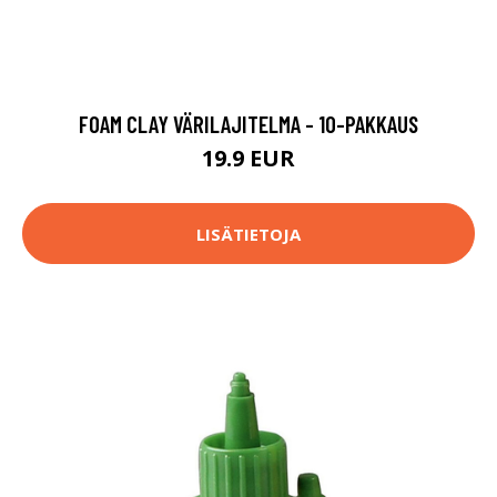
FOAM CLAY VÄRILAJITELMA - 10-PAKKAUS
19.9 EUR
LISÄTIETOJA