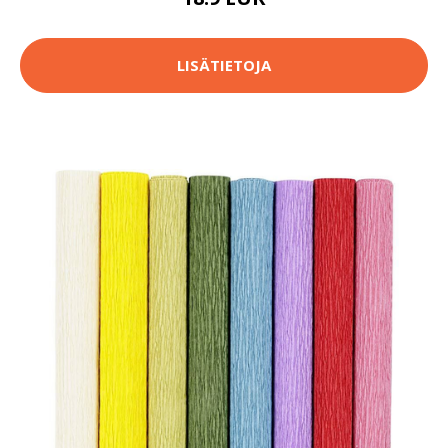
LISÄTIETOJA