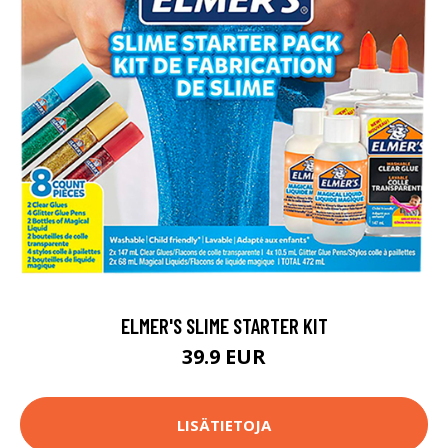
ELMER'S SLIME STARTER KIT
39.9 EUR
LISÄTIETOJA