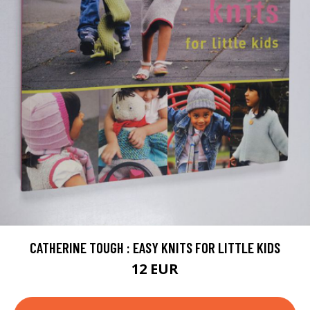
CATHERINE TOUGH : EASY KNITS FOR LITTLE KIDS
12 EUR