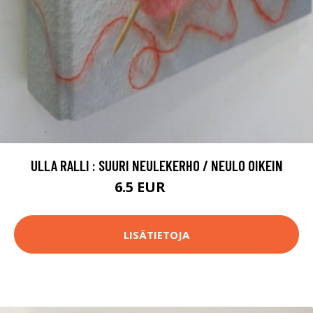
ULLA RALLI : SUURI NEULEKERHO / NEULO OIKEIN
6.5 EUR
7.5 EUR
LISÄTIETOJA