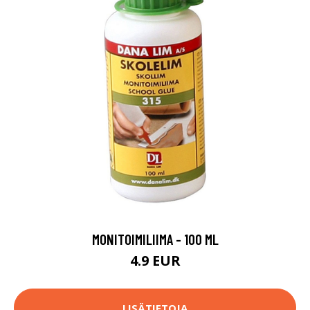
MONITOIMILIIMA - 100 ML
4.9 EUR
LISÄTIETOJA