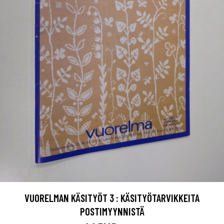
VUORELMAN KÄSITYÖT 3 : KÄSITYÖTARVIKKEITA
POSTIMYYNNISTÄ