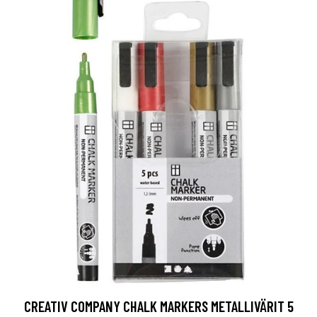
CREATIV COMPANY CHALK MARKERS METALLIVÄRIT 5