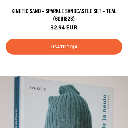
KINETIC SAND - SPARKLE SANDCASTLE SET - TEAL
(6061828)
32.94 EUR
LISÄTIETOJA