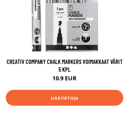
CREATIV COMPANY CHALK MARKERS VOIMAKKAAT VÄRIT
5 KPL
10.9 EUR
LISÄTIETOJA