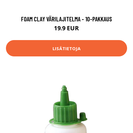
FOAM CLAY VÄRILAJITELMA - 10-PAKKAUS
19.9 EUR
LISÄTIETOJA