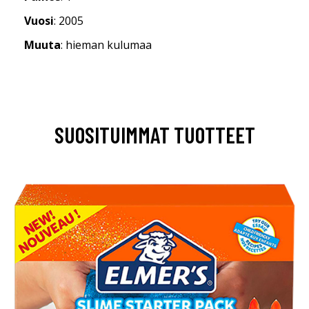
Vuosi
: 2005
Muuta
: hieman kulumaa
SUOSITUIMMAT TUOTTEET