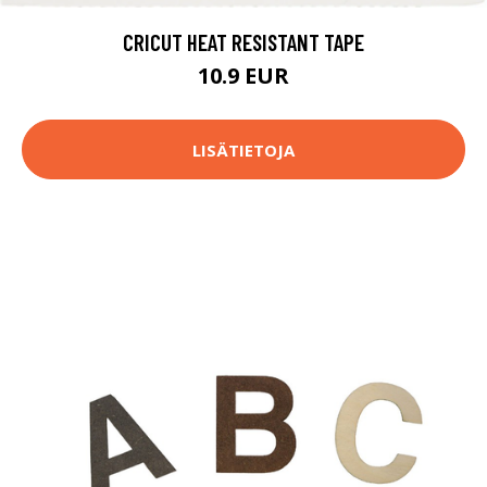
CRICUT HEAT RESISTANT TAPE
10.9 EUR
LISÄTIETOJA