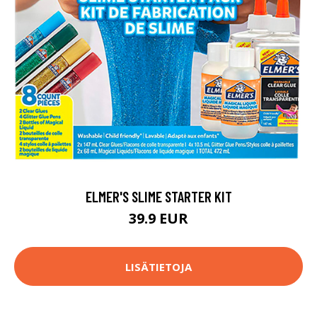
ELMER'S SLIME STARTER KIT
39.9 EUR
LISÄTIETOJA