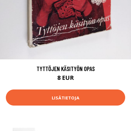
TYTTÖJEN KÄSITYÖN OPAS
8 EUR
LISÄTIETOJA