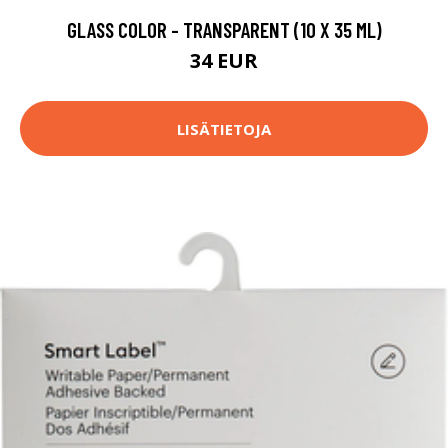
GLASS COLOR - TRANSPARENT (10 X 35 ML)
34 EUR
LISÄTIETOJA