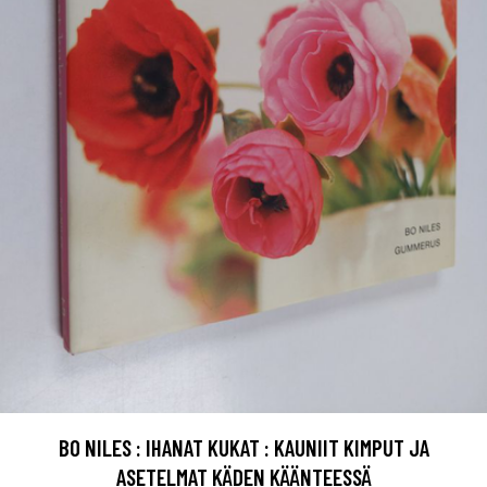
BO NILES : IHANAT KUKAT : KAUNIIT KIMPUT JA
ASETELMAT KÄDEN KÄÄNTEESSÄ