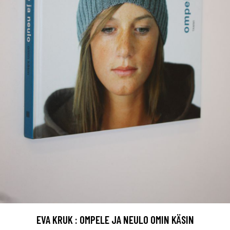
EVA KRUK : OMPELE JA NEULO OMIN KÄSIN