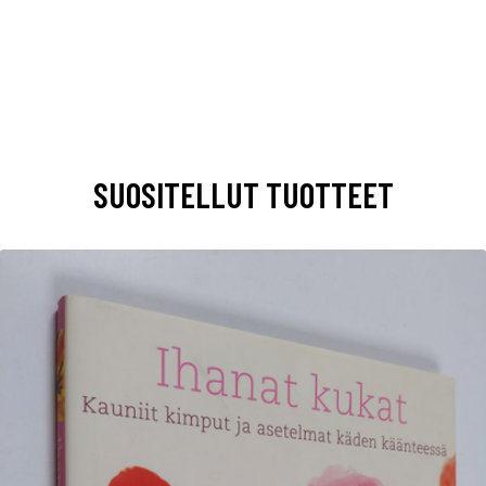
SUOSITELLUT TUOTTEET