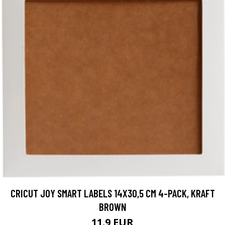
CRICUT JOY SMART LABELS 14X30,5 CM 4-PACK, KRAFT
BROWN
11.9 EUR