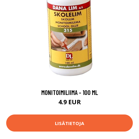
MONITOIMILIIMA - 100 ML
4.9 EUR
LISÄTIETOJA