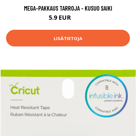
MEGA-PAKKAUS TARROJA - KUSUO SAIKI
5.9 EUR
14.9 EUR
LISÄTIETOJA