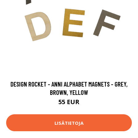
DESIGN ROCKET - ANNI ALPHABET MAGNETS - GREY,
BROWN, YELLOW
55 EUR
LISÄTIETOJA