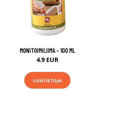
MONITOIMILIIMA - 100 ML
4.9 EUR
LISÄTIETOJA