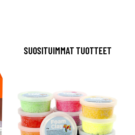
SUOSITUIMMAT TUOTTEET