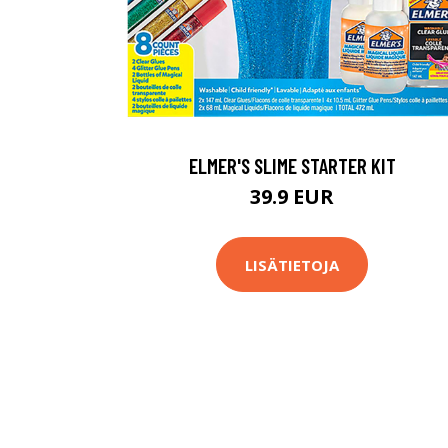
ELMER'S SLIME STARTER KIT
39.9 EUR
LISÄTIETOJA