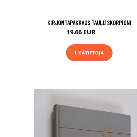
KIRJONTAPAKKAUS TAULU SKORPIONI
19.66 EUR
26.9 EUR
LISÄTIETOJA