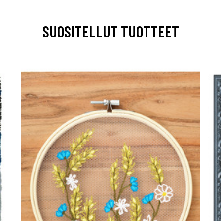
SUOSITELLUT TUOTTEET