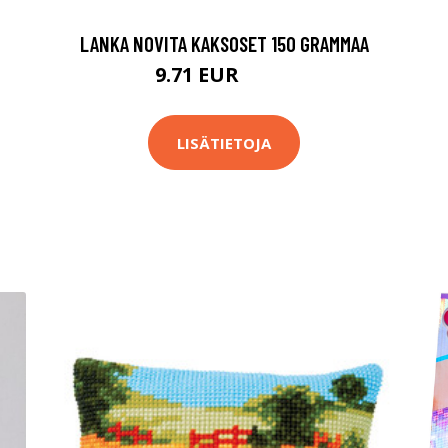
LANKA NOVITA KAKSOSET 150 GRAMMAA
9.71 EUR
10.9 EUR
LISÄTIETOJA