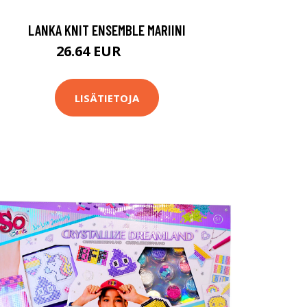
LANKA KNIT ENSEMBLE MARIINI
26.64 EUR
29.9 EUR
LISÄTIETOJA