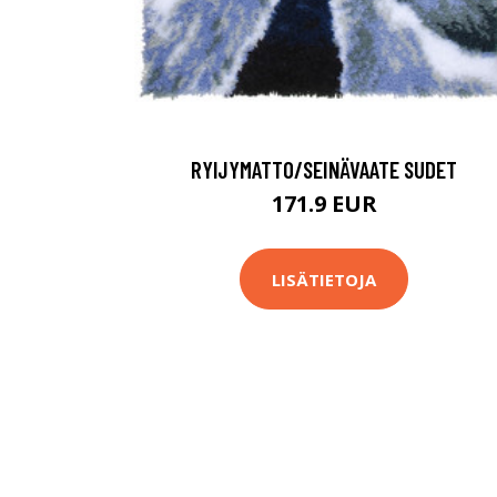
RYIJYMATTO/SEINÄVAATE SUDET
171.9 EUR
LISÄTIETOJA