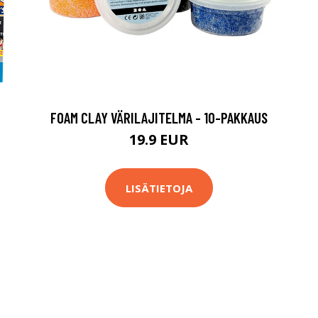
FOAM CLAY VÄRILAJITELMA - 10-PAKKAUS
19.9 EUR
LISÄTIETOJA