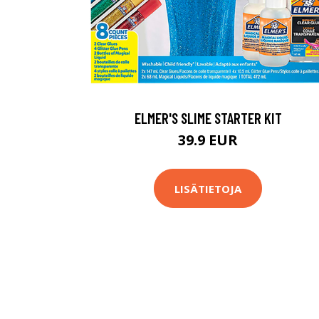
ELMER'S SLIME STARTER KIT
39.9 EUR
LISÄTIETOJA