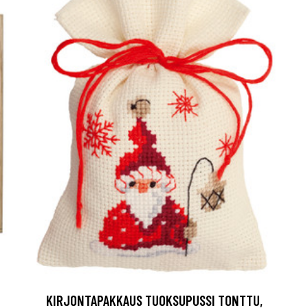
KIRJONTAPAKKAUS TUOKSUPUSSI TONTTU,