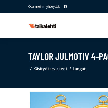
Ota meihin yhteyttä:
TAVLOR JULMOTIV 4-PA
Käsityötarvikkeet
Langat