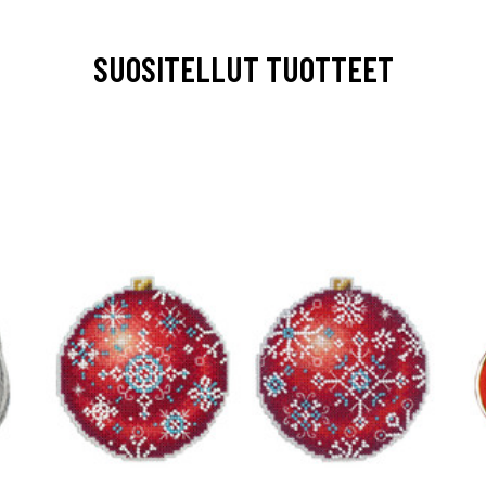
SUOSITELLUT TUOTTEET