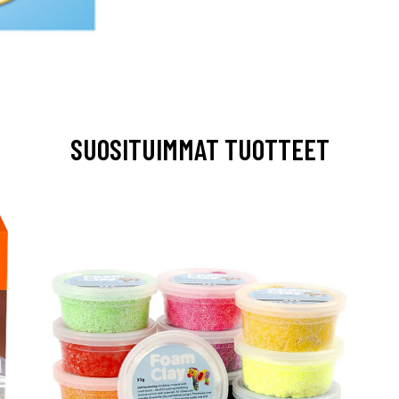
SUOSITUIMMAT TUOTTEET