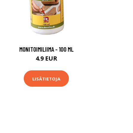
MONITOIMILIIMA - 100 ML
4.9 EUR
LISÄTIETOJA