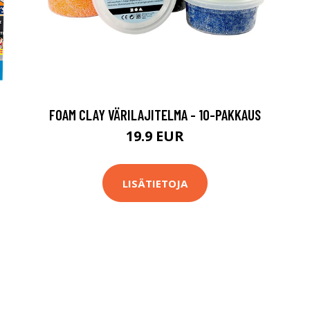
FOAM CLAY VÄRILAJITELMA - 10-PAKKAUS
19.9 EUR
LISÄTIETOJA