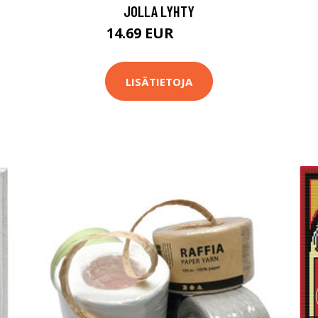
JOLLA LYHTY
14.69 EUR
17.9 EUR
LISÄTIETOJA