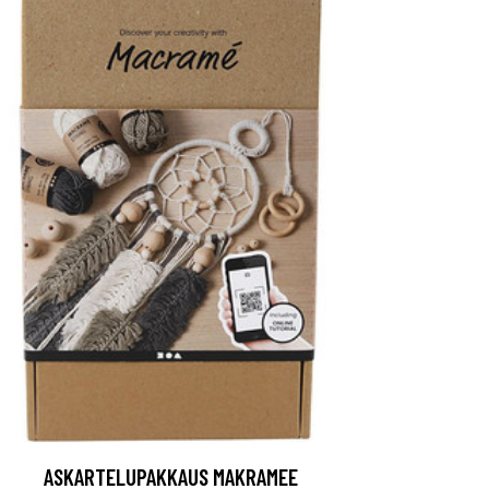
ASKARTELUPAKKAUS MAKRAMEE