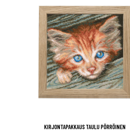
KIRJONTAPAKKAUS TAULU PÖRRÖINEN