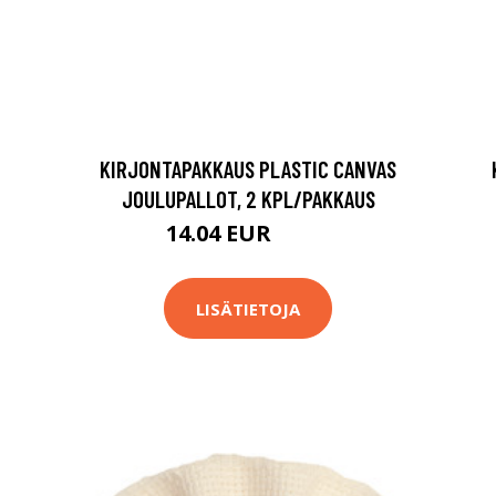
KIRJONTAPAKKAUS PLASTIC CANVAS
JOULUPALLOT, 2 KPL/PAKKAUS
14.04 EUR
16.9 EUR
LISÄTIETOJA