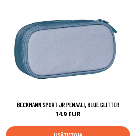
BECKMANN SPORT JR PENAALI, BLUE GLITTER
14.9 EUR
LISÄTIETOJA