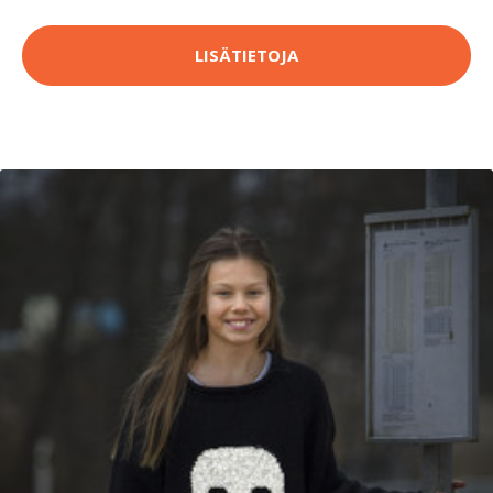
LISÄTIETOJA