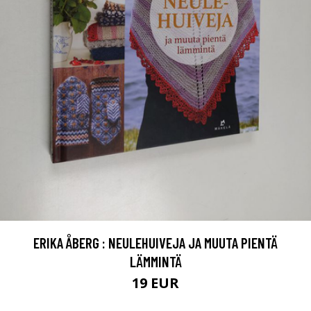
ERIKA ÅBERG : NEULEHUIVEJA JA MUUTA PIENTÄ
LÄMMINTÄ
19 EUR