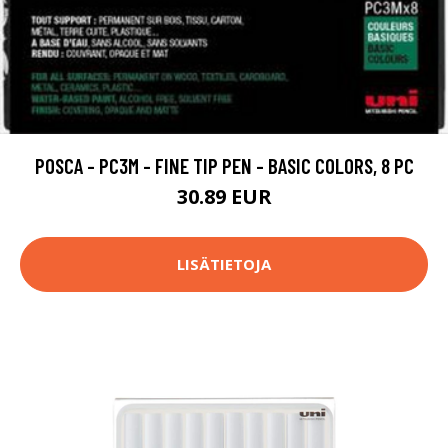
POSCA - PC3M - FINE TIP PEN - BASIC COLORS, 8 PC
30.89 EUR
LISÄTIETOJA