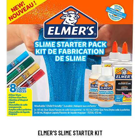
ELMER'S SLIME STARTER KIT