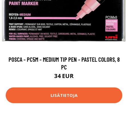
POSCA - PC5M - MEDIUM TIP PEN - PASTEL COLORS, 8
PC
34 EUR
LISÄTIETOJA