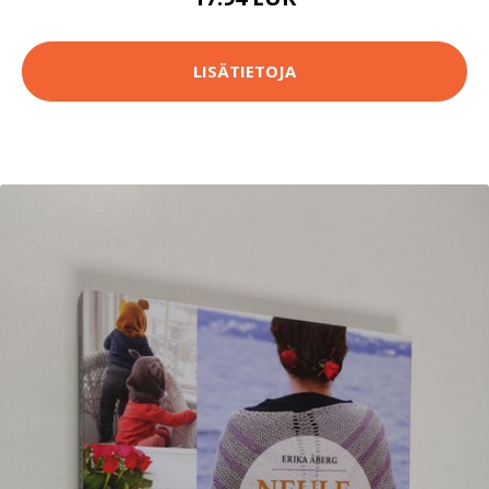
LISÄTIETOJA