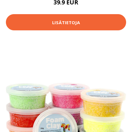
39.9 EUR
LISÄTIETOJA