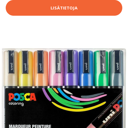
LISÄTIETOJA