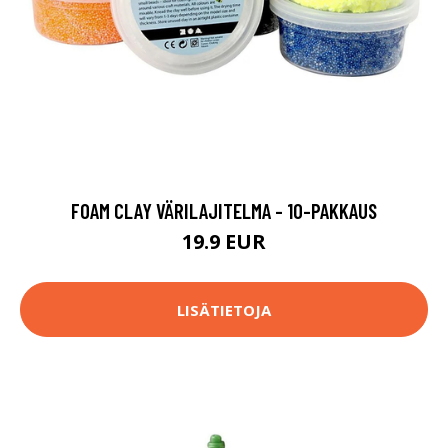
FOAM CLAY VÄRILAJITELMA - 10-PAKKAUS
19.9 EUR
LISÄTIETOJA