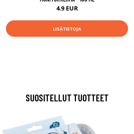
4.9 EUR
LISÄTIETOJA
SUOSITELLUT TUOTTEET