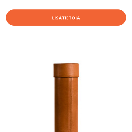
LISÄTIETOJA