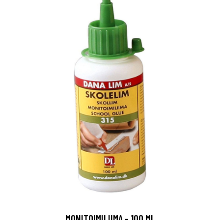
MONITOIMILIIMA - 100 ML