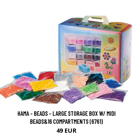
HAMA - BEADS - LARGE STORAGE BOX W/ MIDI
BEADS&16 COMPARTMENTS (6761)
49 EUR