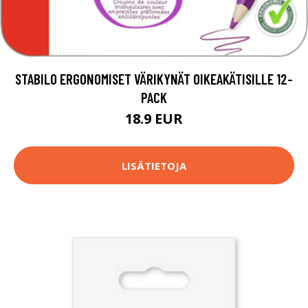
STABILO ERGONOMISET VÄRIKYNÄT OIKEAKÄTISILLE 12-
PACK
18.9 EUR
LISÄTIETOJA