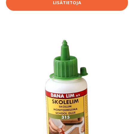
LISÄTIETOJA