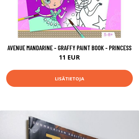
AVENUE MANDARINE - GRAFFY PAINT BOOK - PRINCESS
11 EUR
LISÄTIETOJA