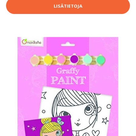
LISÄTIETOJA