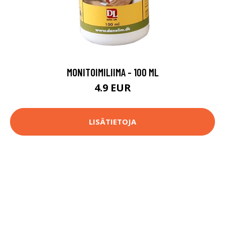
MONITOIMILIIMA - 100 ML
4.9 EUR
LISÄTIETOJA