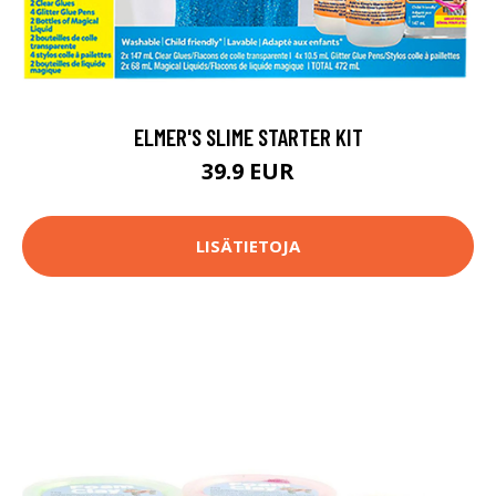
ELMER'S SLIME STARTER KIT
39.9 EUR
LISÄTIETOJA