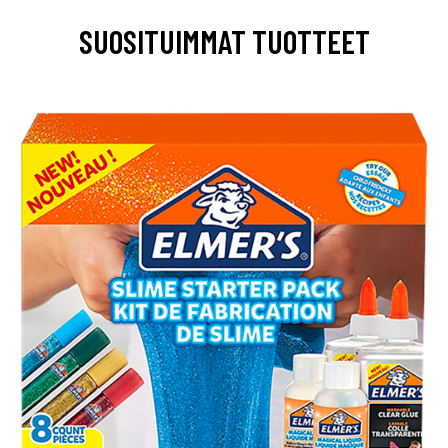
SUOSITUIMMAT TUOTTEET