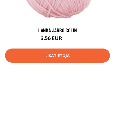
LANKA JÄRBO COLIN
3.56 EUR
3.7 EUR
LISÄTIETOJA