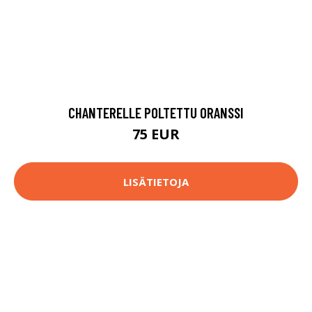
CHANTERELLE POLTETTU ORANSSI
75 EUR
LISÄTIETOJA