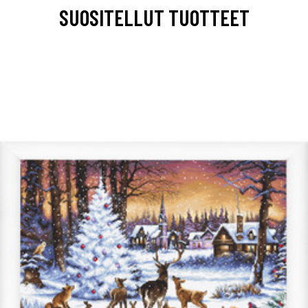
SUOSITELLUT TUOTTEET