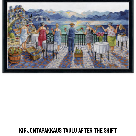
KIRJONTAPAKKAUS TAULU AFTER THE SHIFT