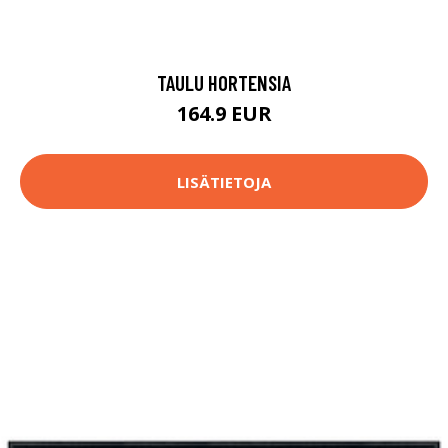
TAULU HORTENSIA
164.9 EUR
LISÄTIETOJA