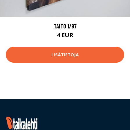
TAITO 1/97
4 EUR
LISÄTIETOJA