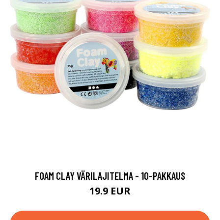
FOAM CLAY VÄRILAJITELMA - 10-PAKKAUS
19.9 EUR