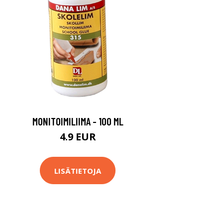
MONITOIMILIIMA - 100 ML
4.9 EUR
LISÄTIETOJA