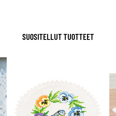
SUOSITELLUT TUOTTEET