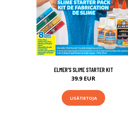
ELMER'S SLIME STARTER KIT
39.9 EUR
LISÄTIETOJA